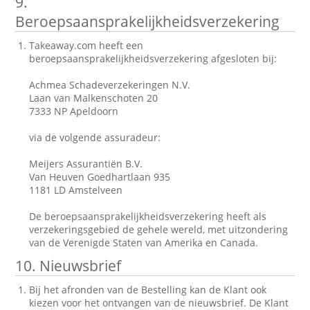
9.
Beroepsaansprakelijkheidsverzekering
Takeaway.com heeft een
beroepsaansprakelijkheidsverzekering afgesloten bij:
Achmea Schadeverzekeringen N.V.
Laan van Malkenschoten 20
7333 NP Apeldoorn
via de volgende assuradeur:
Meijers Assurantiën B.V.
Van Heuven Goedhartlaan 935
1181 LD Amstelveen
De beroepsaansprakelijkheidsverzekering heeft als
verzekeringsgebied de gehele wereld, met uitzondering
van de Verenigde Staten van Amerika en Canada.
10. Nieuwsbrief
Bij het afronden van de Bestelling kan de Klant ook
kiezen voor het ontvangen van de nieuwsbrief. De Klant