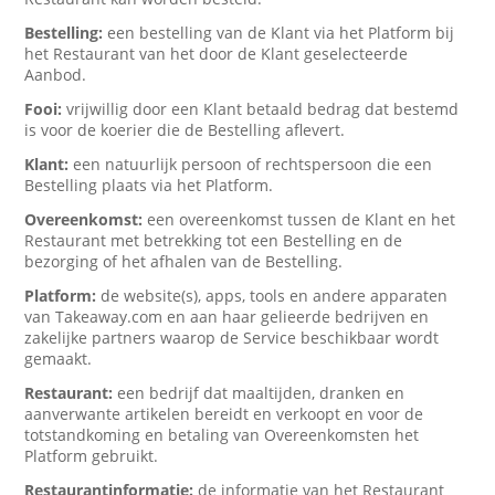
Bestelling:
een bestelling van de Klant via het Platform bij
het Restaurant van het door de Klant geselecteerde
Aanbod.
Fooi:
vrijwillig door een Klant betaald bedrag dat bestemd
is voor de koerier die de Bestelling aflevert.
Klant:
een natuurlijk persoon of rechtspersoon die een
Bestelling plaats via het Platform.
Overeenkomst:
een overeenkomst tussen de Klant en het
Restaurant met betrekking tot een Bestelling en de
bezorging of het afhalen van de Bestelling.
Platform:
de website(s), apps, tools en andere apparaten
van Takeaway.com en aan haar gelieerde bedrijven en
zakelijke partners waarop de Service beschikbaar wordt
gemaakt.
Restaurant:
een bedrijf dat maaltijden, dranken en
aanverwante artikelen bereidt en verkoopt en voor de
totstandkoming en betaling van Overeenkomsten het
Platform gebruikt.
Restaurantinformatie:
de informatie van het Restaurant